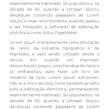
essencialmente inalterado. Se popularizou na
década de 60, quando a Letraset lançou
decalques contendo passagens de Lorem
Ipsum, e mais recentemente quando passou
a ser integrado a softwares de editoração
eletrônica como Aldus PageMaker.
Lorem Ipsum é simplesmente uma simulação
de texto da indústria tipográfica e de
impressos, e vem sendo utilizado desde o
século XVI, quando um impressor
desconhecido pegou uma bandeja de tipos e
os embaralhou para fazer um livro de
modelos de tipos. Lorem Ipsum sobreviveu
não só a cinco séculos, como também ao salto
para a editoração eletrônica, permanecendo
essencialmente inalterado. Se popularizou na
década de 60, quando a Letraset lançou
decalques contendo passagens de Lorem