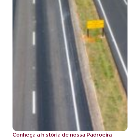
Conheça a história de nossa Padroeira