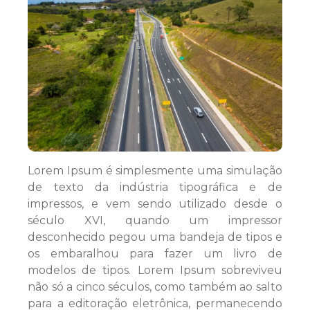
Lorem Ipsum é simplesmente uma simulação
de texto da indústria tipográfica e de
impressos, e vem sendo utilizado desde o
século XVI, quando um impressor
desconhecido pegou uma bandeja de tipos e
os embaralhou para fazer um livro de
modelos de tipos. Lorem Ipsum sobreviveu
não só a cinco séculos, como também ao salto
para a editoração eletrônica, permanecendo