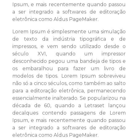
Ipsum, e mais recentemente quando passou
a ser integrado a softwares de editoração
eletrônica como Aldus PageMaker.
Lorem Ipsum é simplesmente uma simulação
de texto da indústria tipográfica e de
impressos, e vem sendo utilizado desde o
século XVI, quando um impressor
desconhecido pegou uma bandeja de tipos e
os embaralhou para fazer um livro de
modelos de tipos. Lorem Ipsum sobreviveu
não só a cinco séculos, como também ao salto
para a editoração eletrônica, permanecendo
essencialmente inalterado. Se popularizou na
década de 60, quando a Letraset lançou
decalques contendo passagens de Lorem
Ipsum, e mais recentemente quando passou
a ser integrado a softwares de editoração
eletrônica como Aldus PageMaker.