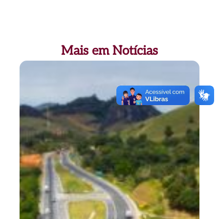
Mais em Notícias