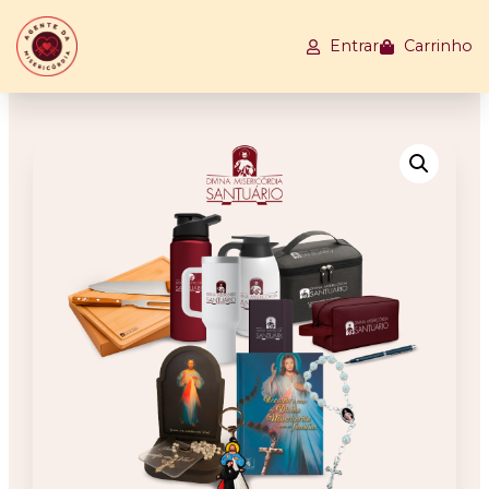
Entrar
Carrinho